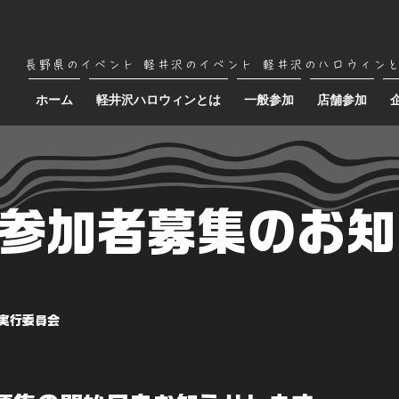
長野県のイベント
軽井沢のイベント
軽井沢のハロウィン
ホーム
軽井沢ハロウィンとは
一般参加
店舗参加
参加者募集のお知
実行委員会