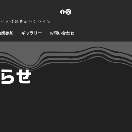
といえば軽井沢ハロウィン
企業参加
ギャラリー
お問い合わせ
らせ