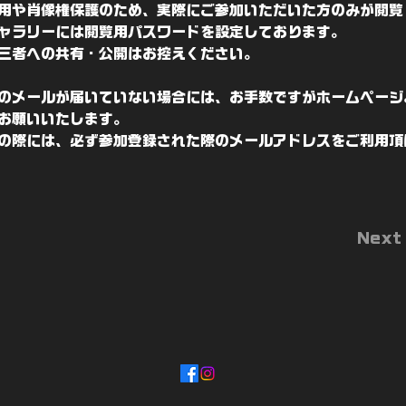
用や肖像権保護のため、実際にご参加いただいた方のみが閲覧
ャラリーには閲覧用パスワードを設定しております。
三者への共有・公開はお控えください。
のメールが届いていない場合には、お手数ですがホームページ
お願いいたします。
の際には、必ず参加登録された際のメールアドレスをご利用頂
Next