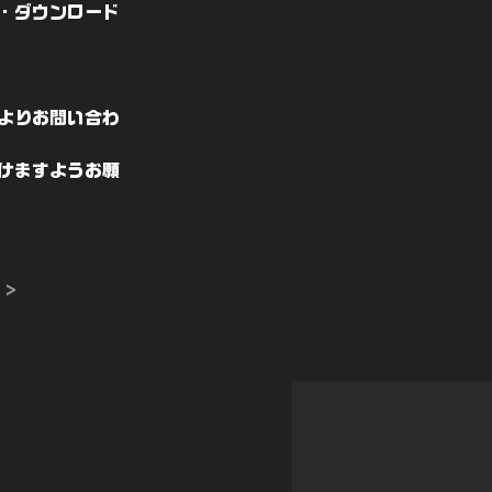
・ダウンロード
よりお問い合わ
けますようお願
 >