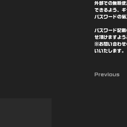
外部での無断使
できるよう、ギ
パスワードの第
パスワード記載
せ頂けますよう
※お問い合わせ
いいたします。
Previous