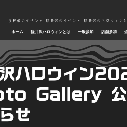
長野県のイベント
軽井沢のイベント
軽井沢のハロウィン
ホーム
軽井沢ハロウィンとは
一般参加
店舗参加
沢ハロウィン20
oto Gallery 
らせ