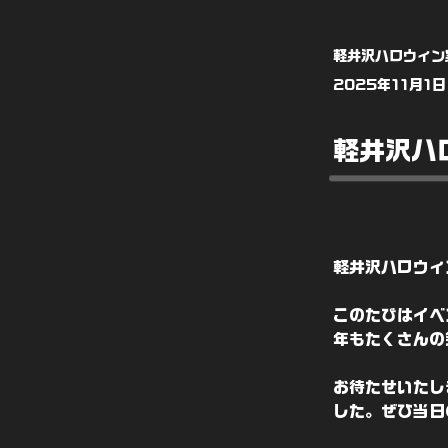
軽井沢ハロウィン
2025年11月1日
軽井沢ハロ
軽井沢ハロウィ
このたびはイベ
年もたくさんの
お待たせいたし
した。ぜひ当日