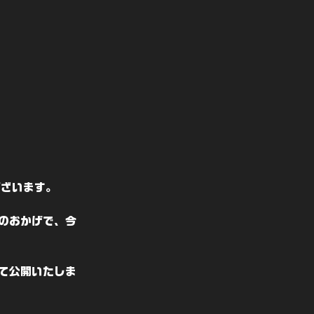
ございます。
のおかげで、今
て公開いたしま