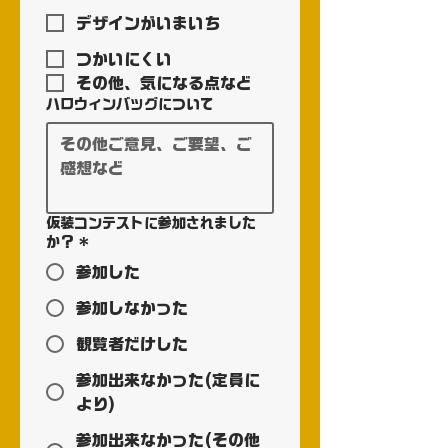
デザインがいまいち
つかいにくい
その他、気になる点など
ハロウィンバッグについて
仮装コンテストに参加されました
か？
*
参加した
参加しなかった
観覧者だけした
参加出来なかった(定員に
より)
参加出来なかった(その他