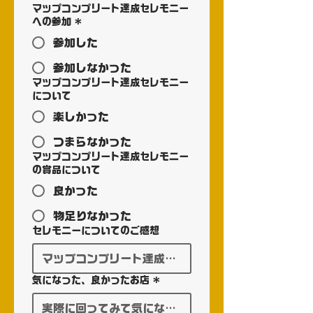
マップコンプリート達成セレモニー
への参加
*
参加した
参加しなかった
マップコンプリート達成セレモニー
について
楽しかった
つまらなかった
マップコンプリート達成セレモニー
の賞品について
良かった
物足りなかった
セレモニーについてのご感想
気になった、良かったお店
*