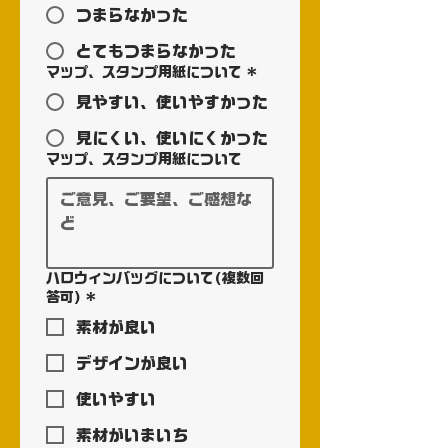
つまらなかった
とてもつまらなかった
マップ、スタンプ用紙について
*
見やすい、使いやすかった
見にくい、使いにくかった
マップ、スタンプ用紙について
ハロウィンバッグについて(複数回
答可)
*
素材が良い
デザインが良い
使いやすい
素材がいまいち